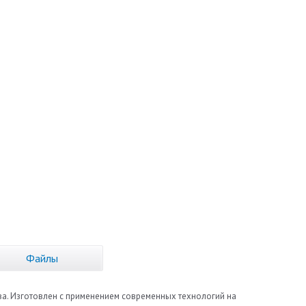
Файлы
ва. Изготовлен с применением современных технологий на