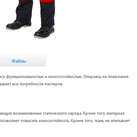
Файлы
ся функциональностью и износостойкостью. Опираясь на пожелания
ывает все потребности мастеров.
ющую возникновение статического заряда. Кроме того, материал
зволяет повысить износостойкость. Кроме того, ткань не впитывает