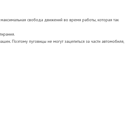
максимальная свобода движений во время работы, которая так
тирания.
шек. Поэтому пуговицы не могут зацепиться за части автомобиля,