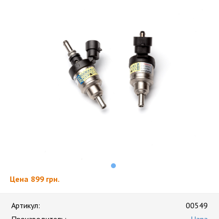
Цена
899 грн.
Артикул:
00549