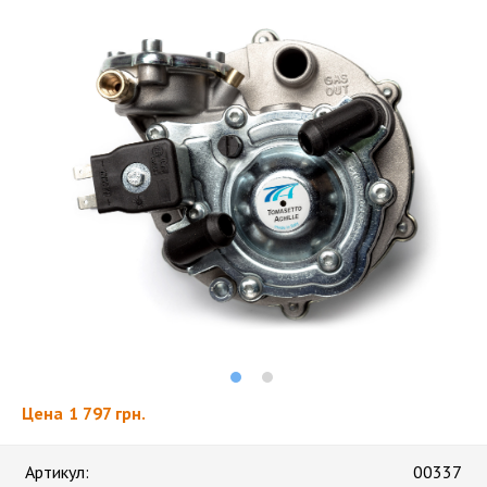
Цена
1 797 грн.
Артикул:
00337