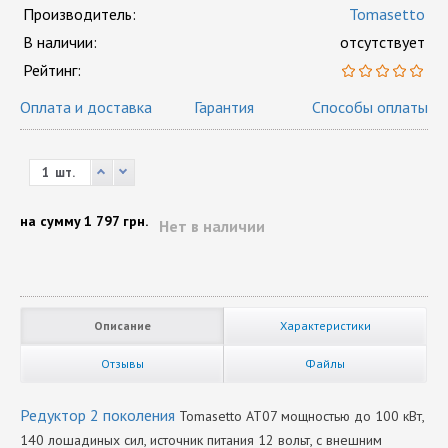
Производитель:
Tomasetto
В наличии:
отсутствует
Рейтинг:
Оплата и доставка
Гарантия
Способы оплаты
шт.
на сумму
1 797 грн.
Нет в наличии
Описание
Характеристики
Отзывы
Файлы
Редуктор 2 поколения
Tomasetto AT07 мощностью до 100 кВт,
140 лошадиных сил, источник питания 12 вольт, с внешним