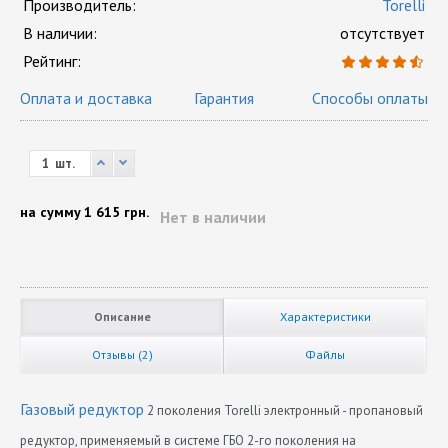
Производитель:
Torelli
В наличии:
отсутствует
Рейтинг:
Оплата и доставка
Гарантия
Способы оплаты
шт.
на сумму
1 615 грн.
Нет в наличии
Описание
Характеристики
Отзывы (2)
Файлы
Газовый редуктор
2 поколения Torelli электронный - пропановый
редуктор, применяемый в системе ГБО 2-го поколения на