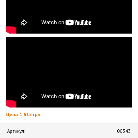
Цена
1 615 грн.
Артикул:
00343