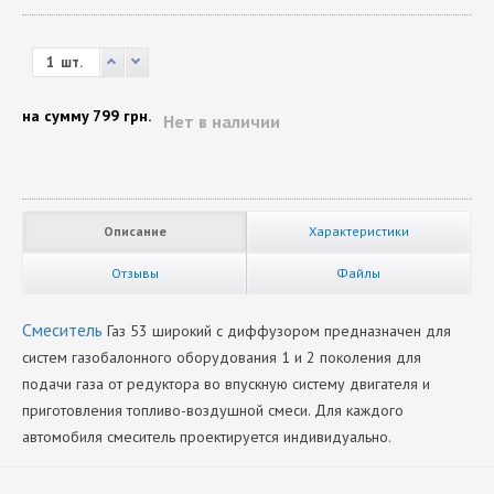
шт.
на сумму
799 грн.
Нет в наличии
Описание
Характеристики
Отзывы
Файлы
Смеситель
Газ 53 широкий с диффузором предназначен для
систем газобалонного оборудования 1 и 2 поколения для
подачи газа от редуктора во впускную систему двигателя и
приготовления топливо-воздушной смеси. Для каждого
автомобиля смеситель проектируется индивидуально.
Производитель
Нет отзывов
НЗГА