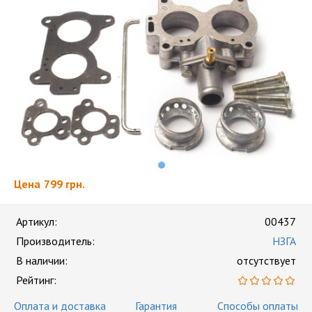
Цена
799 грн.
Артикул:
00437
Производитель:
НЗГА
В наличии:
отсутствует
Рейтинг:
Оплата и доставка
Гарантия
Способы оплаты