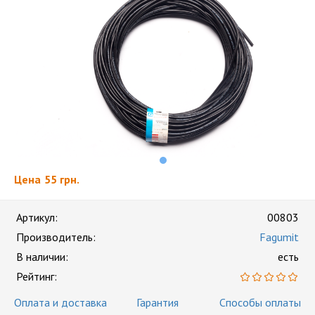
Цена
55 грн.
Артикул:
00803
Производитель:
Fagumit
В наличии:
есть
Рейтинг:
Оплата и доставка
Гарантия
Способы оплаты