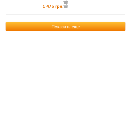
очистки...
1 473 грн.
Показать еще