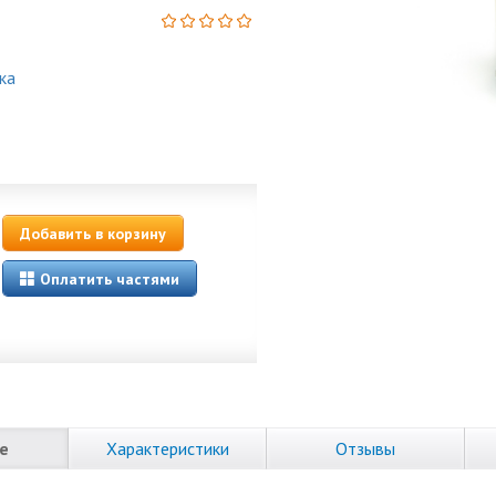
ка
Добавить в корзину
Оплатить частями
е
Характеристики
Отзывы