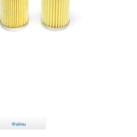
Файлы