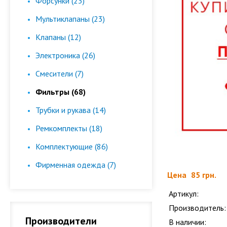
Форсунки (23)
Мультиклапаны (23)
Клапаны (12)
Электроника (26)
Смесители (7)
Фильтры (68)
Трубки и рукава (14)
Ремкомплекты (18)
Комплектующие (86)
Фирменная одежда (7)
Цена
85 грн.
Артикул:
Производитель:
Производители
В наличии: