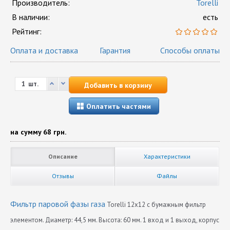
Производитель:
Torelli
В наличии:
есть
Рейтинг:
Оплата и доставка
Гарантия
Способы оплаты
шт.
Добавить в корзину
Оплатить частями
на сумму
68 грн.
Описание
Характеристики
Отзывы
Файлы
Фильтр паровой фазы газа
Torelli 12х12 с бумажным фильтр
элементом. Диаметр: 44,5 мм. Высота: 60 мм. 1 вход и 1 выход, корпус