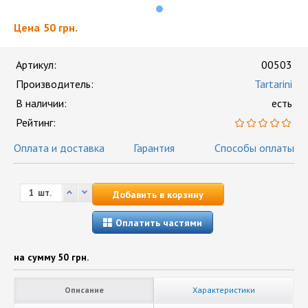
Цена
50 грн.
Артикул:
00503
Производитель:
Tartarini
В наличии:
есть
Рейтинг:
Оплата и доставка
Гарантия
Способы оплаты
шт.
Добавить в корзину
Оплатить частями
на сумму
50 грн.
Описание
Характеристики